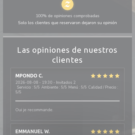
100% de opiniones comprobadas
Solo los clientes que reservaron dejaron su opinión
Las opiniones de nuestros
clientes
MPONDO
C
2026-08-08
- 19:30 - Invitados 2
Servicio
:
5
/5
Ambiente
:
5
/5
Menú
:
5
/5
Calidad / Precio
:
5
/5
Oui je recommande.
EMMANUEL
W