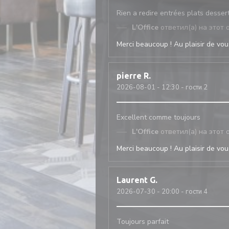
Rien a redire entrées plats desser
L'Office
ответил(а) на этот 
Merci beaucoup ! Au plaisir de vous
pierre
R
2026-08-01
- 12:30 - гости 2
Excellent comme toujours
L'Office
ответил(а) на этот 
Merci beaucoup ! Au plaisir de vous
Laurent
G
2026-07-30
- 20:00 - гости 4
Toujours parfait