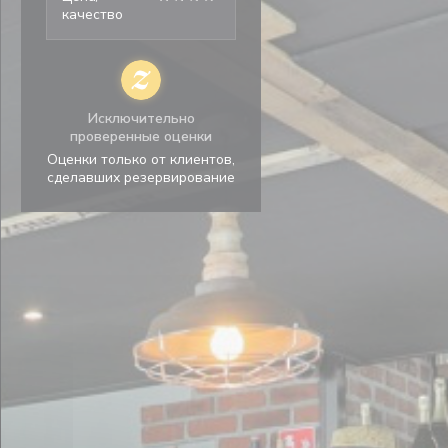
качество
Исключительно
проверенные оценки
Оценки только от клиентов,
сделавших резервирование