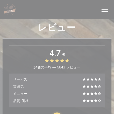
クッキー利用の管理について
レビュー
4.7
/5
評価の平均 —
5843 レビュー
サービス
雰囲気
メニュー
品質-価格