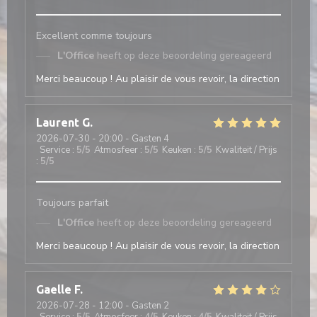
Excellent comme toujours
L'Office
heeft op deze beoordeling gereageerd
Merci beaucoup ! Au plaisir de vous revoir, la direction
Laurent
G
2026-07-30
- 20:00 - Gasten 4
Service
:
5
/5
Atmosfeer
:
5
/5
Keuken
:
5
/5
Kwaliteit / Prijs
:
5
/5
Toujours parfait
L'Office
heeft op deze beoordeling gereageerd
Merci beaucoup ! Au plaisir de vous revoir, la direction
Gaelle
F
2026-07-28
- 12:00 - Gasten 2