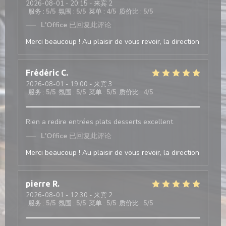
2026-08-01
- 20:15 - 来宾 2
服务
:
5
/5
氛围
:
5
/5
菜单
:
4
/5
质价比
:
5
/5
L'Office
已回复此评论
Merci beaucoup ! Au plaisir de vous revoir, la direction
Frédéric
C
2026-08-01
- 19:00 - 来宾 3
服务
:
5
/5
氛围
:
5
/5
菜单
:
5
/5
质价比
:
4
/5
Rien a redire entrées plats desserts excellent
L'Office
已回复此评论
Merci beaucoup ! Au plaisir de vous revoir, la direction
pierre
R
2026-08-01
- 12:30 - 来宾 2
服务
:
5
/5
氛围
:
5
/5
菜单
:
5
/5
质价比
:
5
/5