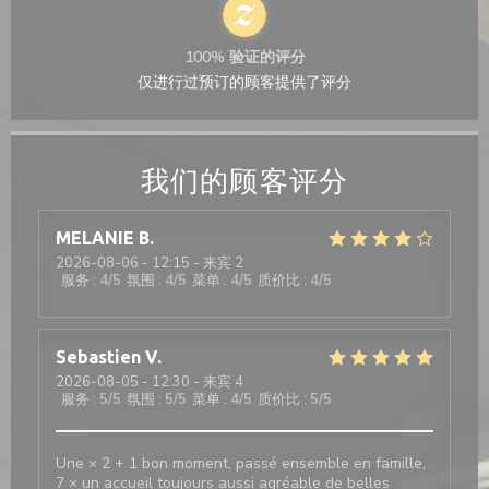
100% 验证的评分
仅进行过预订的顾客提供了评分
我们的顾客评分
MELANIE
B
2026-08-06
- 12:15 - 来宾 2
服务
:
4
/5
氛围
:
4
/5
菜单
:
4
/5
质价比
:
4
/5
Sebastien
V
2026-08-05
- 12:30 - 来宾 4
服务
:
5
/5
氛围
:
5
/5
菜单
:
4
/5
质价比
:
5
/5
Une × 2 + 1 bon moment, passé ensemble en famille,
7 × un accueil toujours aussi agréable de belles