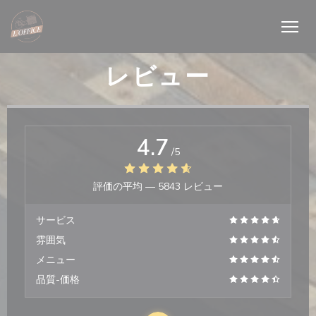
クッキー利用の管理について
レビュー
4.7
/5
評価の平均 —
5843 レビュー
サービス
雰囲気
メニュー
品質-価格