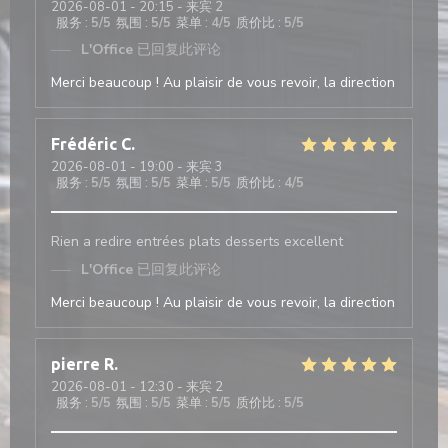
2026-08-01
- 20:15 - 来宾 2
服务
:
5
/5
氛围
:
5
/5
菜单
:
4
/5
质价比
:
5
/5
L'Office
已回复此评论
Merci beaucoup ! Au plaisir de vous revoir, la direction
Frédéric
C
2026-08-01
- 19:00 - 来宾 3
服务
:
5
/5
氛围
:
5
/5
菜单
:
5
/5
质价比
:
4
/5
Rien a redire entrées plats desserts excellent
L'Office
已回复此评论
Merci beaucoup ! Au plaisir de vous revoir, la direction
pierre
R
2026-08-01
- 12:30 - 来宾 2
服务
:
5
/5
氛围
:
5
/5
菜单
:
5
/5
质价比
:
5
/5