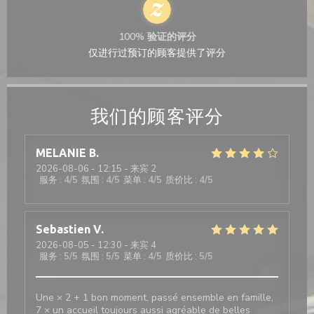
100% 验证的评分
仅进行过预订的顾客提供了评分
我们的顾客评分
MELANIE
B
2026-08-06
- 12:15 - 来宾 2
服务
:
4
/5
氛围
:
4
/5
菜单
:
4
/5
质价比
:
4
/5
Sebastien
V
2026-08-05
- 12:30 - 来宾 4
服务
:
5
/5
氛围
:
5
/5
菜单
:
4
/5
质价比
:
5
/5
Une × 2 + 1 bon moment, passé ensemble en famille,
7 × un accueil toujours aussi agréable de belles