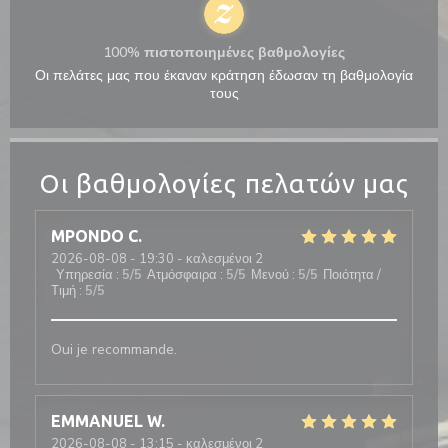
100% πιστοποιημένες βαθμολογίες
Οι πελάτες μας που έκαναν κράτηση έδωσαν τη βαθμολογία
τους
Οι βαθμολογίες πελατών μας
MPONDO
C
2026-08-08
- 19:30 - καλεσμένοι 2
Υπηρεσία
:
5
/5
Ατμόσφαιρα
:
5
/5
Μενού
:
5
/5
Ποιότητα /
Τιμή
:
5
/5
Oui je recommande.
EMMANUEL
W
2026-08-08
- 13:15 - καλεσμένοι 2