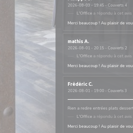
2026-08-03
- 19:45 - Couverts 4
L'Office
a répondu à cet avis
Merci beaucoup ! Au plaisir de vous
mathis
A
2026-08-01
- 20:15 - Couverts 2
L'Office
a répondu à cet avis
Merci beaucoup ! Au plaisir de vous
Frédéric
C
2026-08-01
- 19:00 - Couverts 3
Rien a redire entrées plats desser
L'Office
a répondu à cet avis
Merci beaucoup ! Au plaisir de vous