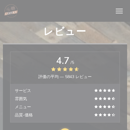
クッキー利用の管理について
レビュー
4.7
/5
評価の平均 —
5843 レビュー
サービス
雰囲気
メニュー
品質-価格