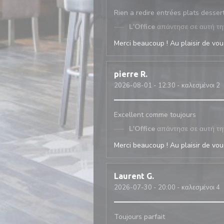
Rien a redire entrées plats desser
L'Office
απάντησε σε αυτή τη
Merci beaucoup ! Au plaisir de vous
pierre
R
2026-08-01
- 12:30 - καλεσμένοι 2
Excellent comme toujours
L'Office
απάντησε σε αυτή τη
Merci beaucoup ! Au plaisir de vous
Laurent
G
2026-07-30
- 20:00 - καλεσμένοι 4
Toujours parfait