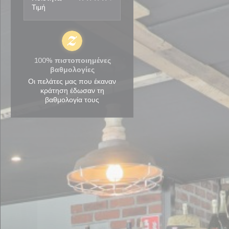
Τιμή
100% πιστοποιημένες
βαθμολογίες
Οι πελάτες μας που έκαναν
κράτηση έδωσαν τη
βαθμολογία τους