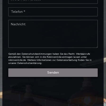
Gemäß den Datenschutzbestimmungen haben Sie das Recht, Werbeanrufe
abzulehnen. Sie können sich in die Robinsonliste eintragen lassen unter
robinsonliste.de
. Weitere Informationen zur Datenverarbeitung finden Sie in
unserer
Datenschutzerklärung
.