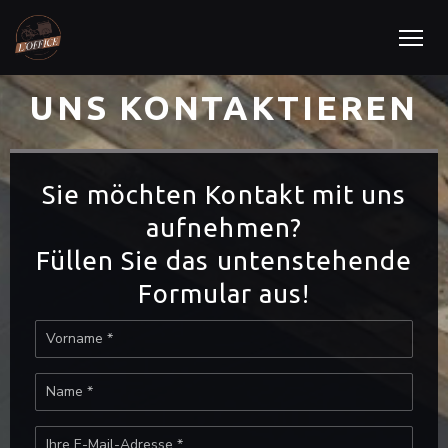
UNS KONTAKTIEREN
Sie möchten Kontakt mit uns
aufnehmen?
Füllen Sie das untenstehende
Formular aus!