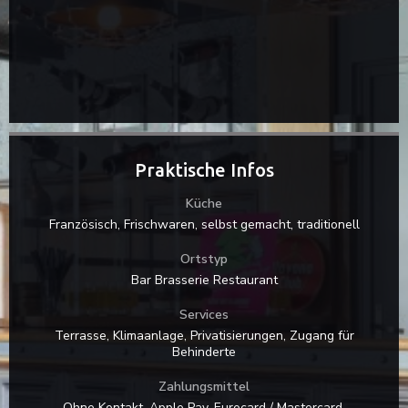
Praktische Infos
Küche
Französisch, Frischwaren, selbst gemacht, traditionell
Ortstyp
Bar Brasserie Restaurant
Services
Terrasse, Klimaanlage, Privatisierungen, Zugang für
Behinderte
Zahlungsmittel
Ohne Kontakt, Apple Pay, Eurocard / Mastercard,