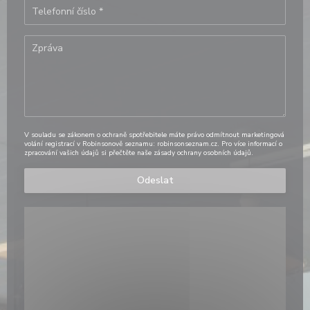
V souladu se zákonem o ochraně spotřebitele máte právo odmítnout marketingová
volání registrací v Robinsonově seznamu:
robinsonseznam.cz
. Pro více informací o
zpracování vašich údajů si přečtěte naše
zásady ochrany osobních údajů
.