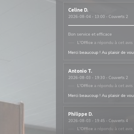
Celine
D
2026-08-04
- 13:00 - Couverts 2
Bon service et efficace
L'Office
a répondu à cet avis
Merci beaucoup ! Au plaisir de vous
Antonio
T
2026-08-03
- 19:30 - Couverts 2
L'Office
a répondu à cet avis
Merci beaucoup ! Au plaisir de vous
Philippe
D
2026-08-03
- 19:45 - Couverts 4
L'Office
a répondu à cet avis