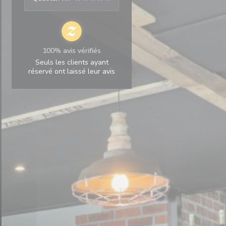
100% avis vérifiés
Seuls les clients ayant
réservé ont laissé leur avis