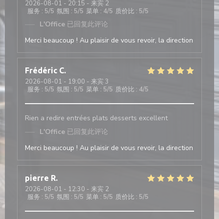
2026-08-01
- 20:15 - 来宾 2
服务
:
5
/5
氛围
:
5
/5
菜单
:
4
/5
质价比
:
5
/5
L'Office
已回复此评论
Merci beaucoup ! Au plaisir de vous revoir, la direction
Frédéric
C
2026-08-01
- 19:00 - 来宾 3
服务
:
5
/5
氛围
:
5
/5
菜单
:
5
/5
质价比
:
4
/5
Rien a redire entrées plats desserts excellent
L'Office
已回复此评论
Merci beaucoup ! Au plaisir de vous revoir, la direction
pierre
R
2026-08-01
- 12:30 - 来宾 2
服务
:
5
/5
氛围
:
5
/5
菜单
:
5
/5
质价比
:
5
/5