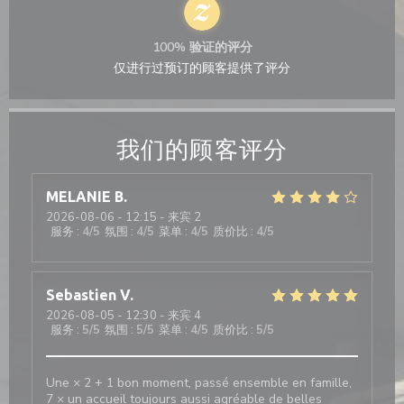
100% 验证的评分
仅进行过预订的顾客提供了评分
我们的顾客评分
MELANIE
B
2026-08-06
- 12:15 - 来宾 2
服务
:
4
/5
氛围
:
4
/5
菜单
:
4
/5
质价比
:
4
/5
Sebastien
V
2026-08-05
- 12:30 - 来宾 4
服务
:
5
/5
氛围
:
5
/5
菜单
:
4
/5
质价比
:
5
/5
Une × 2 + 1 bon moment, passé ensemble en famille,
7 × un accueil toujours aussi agréable de belles