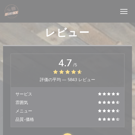
クッキー利用の管理について
レビュー
4.7
/5
評価の平均 —
5843 レビュー
サービス
雰囲気
メニュー
品質-価格