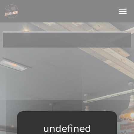
Cookie管理面板