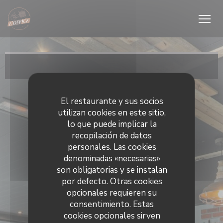
Personalización de sus opciones de cookies
El restaurante y sus socios
utilizan cookies en este sitio,
lo que puede implicar la
recopilación de datos
personales. Las cookies
denominadas «necesarias»
son obligatorias y se instalan
por defecto. Otras cookies
opcionales requieren su
consentimiento. Estas
cookies opcionales sirven