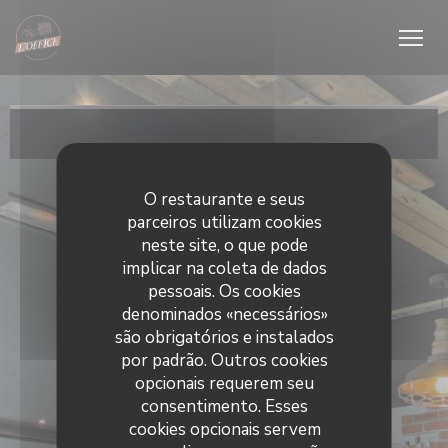
Painel de Gerenciamento de Cookies
O restaurante e seus
parceiros utilizam cookies
neste site, o que pode
implicar na coleta de dados
pessoais. Os cookies
denominados «necessários»
são obrigatórios e instalados
por padrão. Outros cookies
opcionais requerem seu
consentimento. Esses
cookies opcionais servem