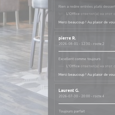
Rien a redire entrées plats desser
L'Office
ответил(а) на этот 
Merci beaucoup ! Au plaisir de vous
pierre
R
2026-08-01
- 12:30 - гости 2
Excellent comme toujours
L'Office
ответил(а) на этот 
Merci beaucoup ! Au plaisir de vous
Laurent
G
2026-07-30
- 20:00 - гости 4
Toujours parfait