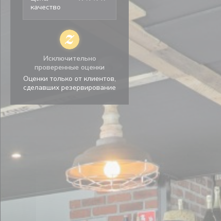
качество
Исключительно
проверенные оценки
Оценки только от клиентов,
сделавших резервирование