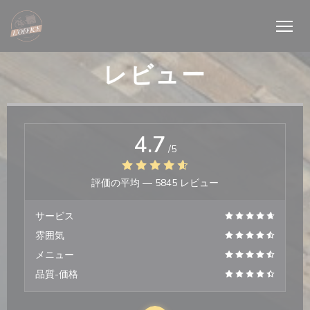
クッキー利用の管理について
レビュー
4.7
/5
評価の平均 —
5845 レビュー
サービス
雰囲気
メニュー
品質-価格