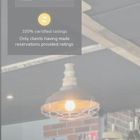
100% certified ratings
Only clients having made
reservations provided ratings