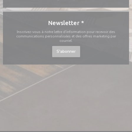
Newsletter
*
Inscrivez-vous à notre lettre d'information pour recevoir des
communications personnalisées et des offres marketing par
courriel.
S'abonner