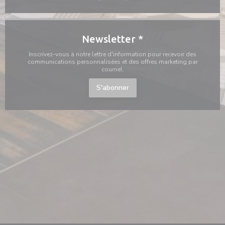
Newsletter
*
Inscrivez-vous à notre lettre d'information pour recevoir des
communications personnalisées et des offres marketing par
courriel.
S'abonner