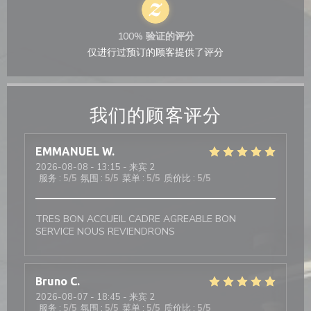
100% 验证的评分
仅进行过预订的顾客提供了评分
我们的顾客评分
EMMANUEL
W
2026-08-08
- 13:15 - 来宾 2
服务
:
5
/5
氛围
:
5
/5
菜单
:
5
/5
质价比
:
5
/5
TRES BON ACCUEIL CADRE AGREABLE BON
SERVICE NOUS REVIENDRONS
Bruno
C
2026-08-07
- 18:45 - 来宾 2
服务
:
5
/5
氛围
:
5
/5
菜单
:
5
/5
质价比
:
5
/5