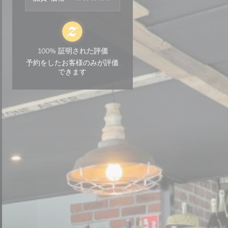
100% 証明された評価
予約をしたお客様のみが評価
できます