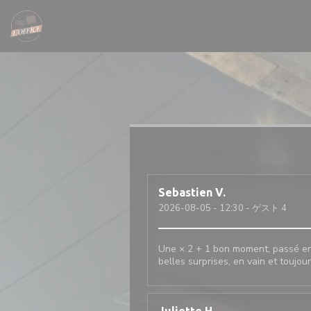
クッキー利用の管理について
Sebastien
V
2026-08-05
- 12:30 - ゲスト 4
Une × 2 + 1 bon moment, passé ens
belles surprises, en vain et toujou