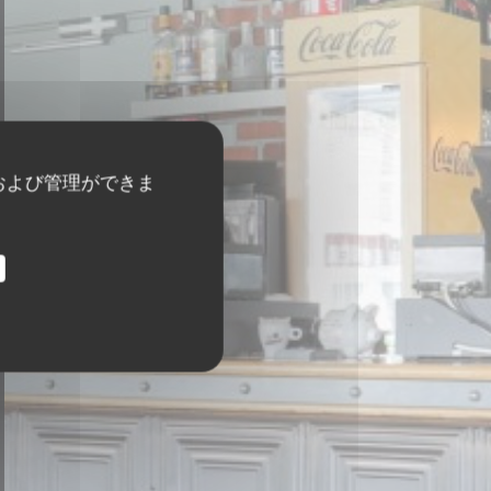
および管理ができま