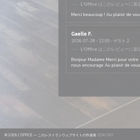
L'Office
はこのレビューに返
Merci beaucoup ! Au plaisir de vous
Gaelle
F
2026-07-28
- 12:00 - ゲスト 2
L'Office
はこのレビューに返
Bonjour Madame Merci pour votre 
nous encourage Au plaisir de vous 
((新しいウィンド
© 2026 L'OFFICE — このレストランウェブサイトの作成者
ZENCHEF