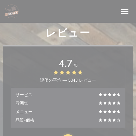
クッキー利用の管理について
レビュー
4.7
/5
評価の平均 —
5843 レビュー
サービス
雰囲気
メニュー
品質-価格