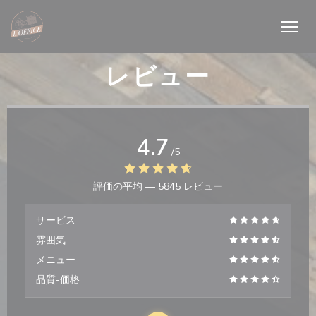
クッキー利用の管理について
レビュー
4.7
/5
評価の平均 —
5845 レビュー
サービス
雰囲気
メニュー
品質-価格