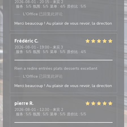
2026-08-01
- 20:15 - 来宾 2
服务
:
5
/5
氛围
:
5
/5
菜单
:
4
/5
质价比
:
5
/5
L'Office
已回复此评论
Merci beaucoup ! Au plaisir de vous revoir, la direction
Frédéric
C
2026-08-01
- 19:00 - 来宾 3
服务
:
5
/5
氛围
:
5
/5
菜单
:
5
/5
质价比
:
4
/5
Rien a redire entrées plats desserts excellent
L'Office
已回复此评论
Merci beaucoup ! Au plaisir de vous revoir, la direction
pierre
R
2026-08-01
- 12:30 - 来宾 2
服务
:
5
/5
氛围
:
5
/5
菜单
:
5
/5
质价比
:
5
/5