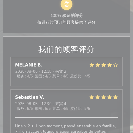
100% 验证的评分
仅进行过预订的顾客提供了评分
我们的顾客评分
MELANIE
B
2026-08-06
- 12:15 - 来宾 2
服务
:
4
/5
氛围
:
4
/5
菜单
:
4
/5
质价比
:
4
/5
Sebastien
V
2026-08-05
- 12:30 - 来宾 4
服务
:
5
/5
氛围
:
5
/5
菜单
:
4
/5
质价比
:
5
/5
Une × 2 + 1 bon moment, passé ensemble en famille,
7 × un accueil toujours aussi agréable de belles