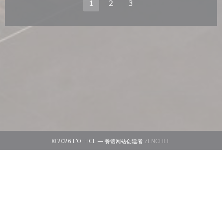
1
2
3
((在新窗口中打开))
© 2026 L'OFFICE — 餐馆网站创建者
ZENCHEF
((在新窗口中打开))
免责声明
((在新窗口中打开))
使用条款
((在新窗口中打开))
个人数据保护政策
((在新窗口中打开))
COOKIE 策略
((在新窗口中打开))
无障碍设施