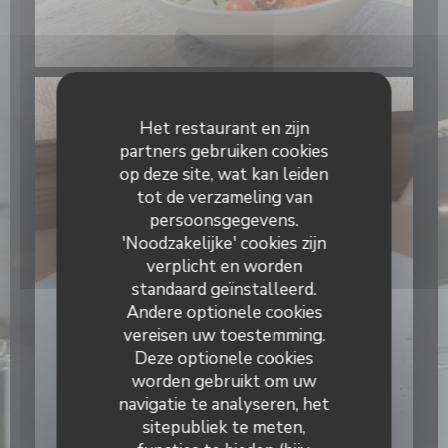
Het restaurant en zijn
partners gebruiken cookies
op deze site, wat kan leiden
tot de verzameling van
persoonsgegevens.
'Noodzakelijke' cookies zijn
verplicht en worden
standaard geïnstalleerd.
Andere optionele cookies
vereisen uw toestemming.
Deze optionele cookies
worden gebruikt om uw
navigatie te analyseren, het
sitepubliek te meten,