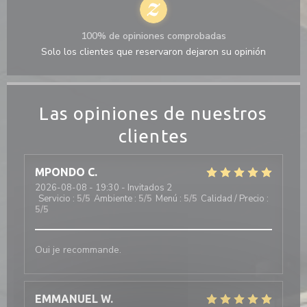
100% de opiniones comprobadas
Solo los clientes que reservaron dejaron su opinión
Las opiniones de nuestros
clientes
MPONDO
C
2026-08-08
- 19:30 - Invitados 2
Servicio
:
5
/5
Ambiente
:
5
/5
Menú
:
5
/5
Calidad / Precio
:
5
/5
Oui je recommande.
EMMANUEL
W