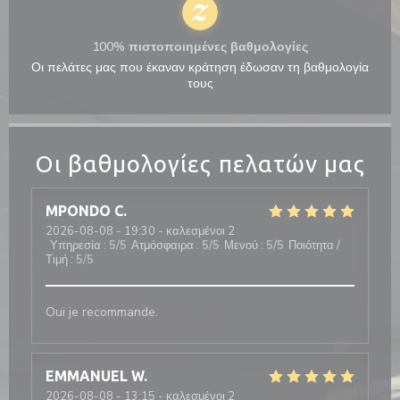
100% πιστοποιημένες βαθμολογίες
Οι πελάτες μας που έκαναν κράτηση έδωσαν τη βαθμολογία
τους
Οι βαθμολογίες πελατών μας
MPONDO
C
2026-08-08
- 19:30 - καλεσμένοι 2
Υπηρεσία
:
5
/5
Ατμόσφαιρα
:
5
/5
Μενού
:
5
/5
Ποιότητα /
Τιμή
:
5
/5
Oui je recommande.
EMMANUEL
W
2026-08-08
- 13:15 - καλεσμένοι 2