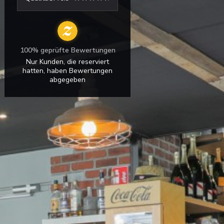
100% geprüfte Bewertungen
Nur Kunden, die reserviert
hatten, haben Bewertungen
abgegeben